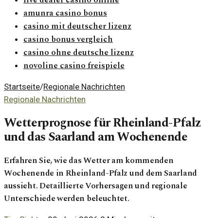
live dealer casino online
amunra casino bonus
casino mit deutscher lizenz
casino bonus vergleich
casino ohne deutsche lizenz
novoline casino freispiele
Startseite
/
Regionale Nachrichten
Regionale Nachrichten
Wetterprognose für Rheinland-Pfalz
und das Saarland am Wochenende
Erfahren Sie, wie das Wetter am kommenden
Wochenende in Rheinland-Pfalz und dem Saarland
aussieht. Detaillierte Vorhersagen und regionale
Unterschiede werden beleuchtet.