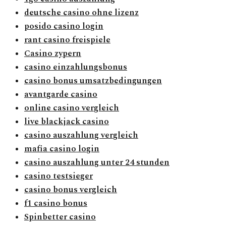
deutsche casino ohne lizenz
posido casino login
rant casino freispiele
Casino zypern
casino einzahlungsbonus
casino bonus umsatzbedingungen
avantgarde casino
online casino vergleich
live blackjack casino
casino auszahlung vergleich
mafia casino login
casino auszahlung unter 24 stunden
casino testsieger
casino bonus vergleich
f1 casino bonus
Spinbetter casino