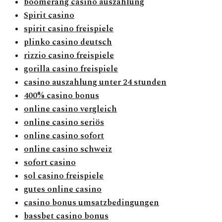
boomerang casino auszahlung
Spirit casino
spirit casino freispiele
plinko casino deutsch
rizzio casino freispiele
gorilla casino freispiele
casino auszahlung unter 24 stunden
400% casino bonus
online casino vergleich
online casino seriös
online casino sofort
online casino schweiz
sofort casino
sol casino freispiele
gutes online casino
casino bonus umsatzbedingungen
bassbet casino bonus