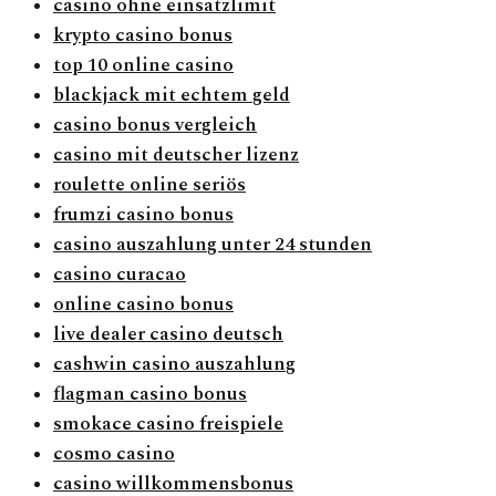
casino ohne einsatzlimit
krypto casino bonus
top 10 online casino
blackjack mit echtem geld
casino bonus vergleich
casino mit deutscher lizenz
roulette online seriös
frumzi casino bonus
casino auszahlung unter 24 stunden
casino curacao
online casino bonus
live dealer casino deutsch
cashwin casino auszahlung
flagman casino bonus
smokace casino freispiele
cosmo casino
casino willkommensbonus