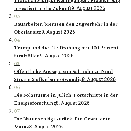
Trotz schwieriger Bedingungen: Freudenberg
investiert in die Zukunft
9. August 2026
03
Bauarbeiten bremsen den Zugverkehr in der
Oberlausitz
9. August 2026
04
Trump und die EU: Drohung mit 100 Prozent
Strafzöllen
9. August 2026
05
Öffentliche Aussage von Schröder zu Nord
Stream 2 offenbar notwendig
8. August 2026
06
Die Solartürme in Jülich: Fortschritte in der
Energieforschung
8. August 2026
07
Die Natur schlägt zurück: Ein Gewitter in
Mainz
8. August 2026