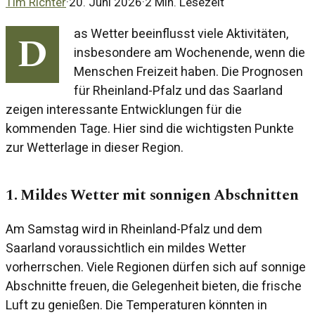
Tim Richter
·
20. Juni 2026
·
2 Min. Lesezeit
Das Wetter beeinflusst viele Aktivitäten,
insbesondere am Wochenende, wenn die
Menschen Freizeit haben. Die Prognosen
für Rheinland-Pfalz und das Saarland
zeigen interessante Entwicklungen für die
kommenden Tage. Hier sind die wichtigsten Punkte
zur Wetterlage in dieser Region.
1. Mildes Wetter mit sonnigen Abschnitten
Am Samstag wird in Rheinland-Pfalz und dem
Saarland voraussichtlich ein mildes Wetter
vorherrschen. Viele Regionen dürfen sich auf sonnige
Abschnitte freuen, die Gelegenheit bieten, die frische
Luft zu genießen. Die Temperaturen könnten in