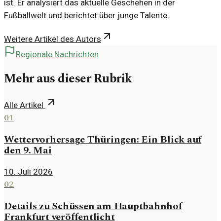
ist. Er analysiert das aktuelle Geschehen in der
Fußballwelt und berichtet über junge Talente.
Weitere Artikel des Autors
Regionale Nachrichten
Mehr aus dieser Rubrik
Alle Artikel
01
Wettervorhersage Thüringen: Ein Blick auf
den 9. Mai
10. Juli 2026
02
Details zu Schüssen am Hauptbahnhof
Frankfurt veröffentlicht