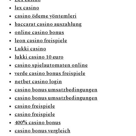
lex casino
casino ödeme yöntemleri
baccarat casino auszahlung
online casino bonus
leon casino freispiele
Lukki casino
lukki casino 10 euro
casino spielautomaten online
verde casino bonus freispiele
netbet casino login
casino bonus umsatzbedingungen
casino bonus umsatzbedingungen
casino freispiele
casino freispiele
400% casino bonus
casino bonus vergleich