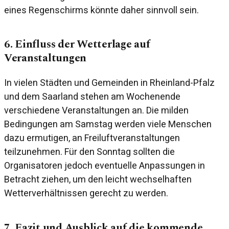
eines Regenschirms könnte daher sinnvoll sein.
6. Einfluss der Wetterlage auf
Veranstaltungen
In vielen Städten und Gemeinden in Rheinland-Pfalz
und dem Saarland stehen am Wochenende
verschiedene Veranstaltungen an. Die milden
Bedingungen am Samstag werden viele Menschen
dazu ermutigen, an Freiluftveranstaltungen
teilzunehmen. Für den Sonntag sollten die
Organisatoren jedoch eventuelle Anpassungen in
Betracht ziehen, um den leicht wechselhaften
Wetterverhältnissen gerecht zu werden.
7. Fazit und Ausblick auf die kommende