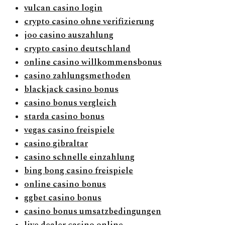
vulcan casino login
crypto casino ohne verifizierung
joo casino auszahlung
crypto casino deutschland
online casino willkommensbonus
casino zahlungsmethoden
blackjack casino bonus
casino bonus vergleich
starda casino bonus
vegas casino freispiele
casino gibraltar
casino schnelle einzahlung
bing bong casino freispiele
online casino bonus
ggbet casino bonus
casino bonus umsatzbedingungen