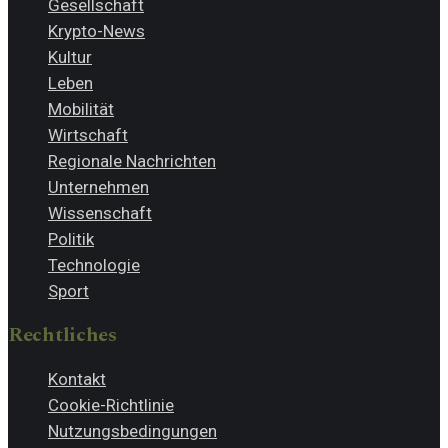
Gesellschaft
Krypto-News
Kultur
Leben
Mobilität
Wirtschaft
Regionale Nachrichten
Unternehmen
Wissenschaft
Politik
Technologie
Sport
Rechtliches
Kontakt
Cookie-Richtlinie
Nutzungsbedingungen