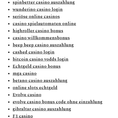
spinbetter casino auszahlung
wunderino casino login
seriöse online casinos
casino spielautomaten online
highroller casino bonus
casino willkommensbonus
beep beep casino auszahlung
cashed casino login
bitcoin casino vodds login
Echtgeld casino bonus
mga casino
betano casino auszahlung
online slots echtgeld
Evolve casino
evolve casino bonus code ohne einzahlung
gibraltar casino auszahlung
F1 casino